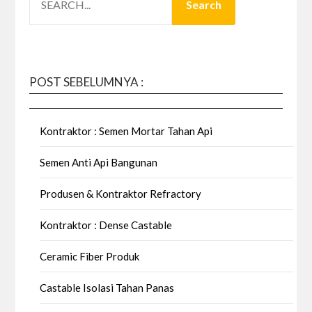
Search
POST SEBELUMNYA :
Kontraktor : Semen Mortar Tahan Api
Semen Anti Api Bangunan
Produsen & Kontraktor Refractory
Kontraktor : Dense Castable
Ceramic Fiber Produk
Castable Isolasi Tahan Panas