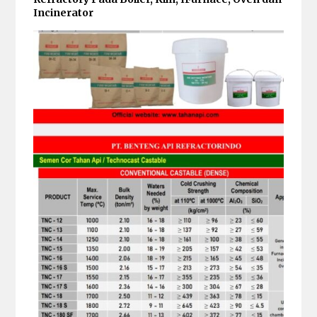
Incinerator