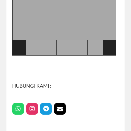
HUBUNGI KAMI :