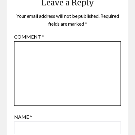
Leave a Reply
Your email address will not be published.
Required
fields are marked
*
COMMENT
*
NAME
*