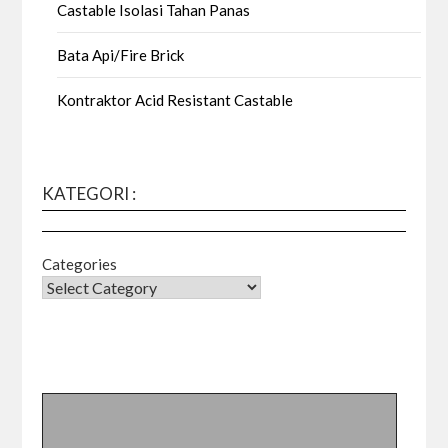
Castable Isolasi Tahan Panas
Bata Api/Fire Brick
Kontraktor Acid Resistant Castable
KATEGORI :
Categories