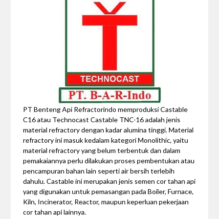
PT Benteng Api Refractorindo memproduksi Castable
C16 atau Technocast Castable TNC-16 adalah jenis
material refractory dengan kadar alumina tinggi. Material
refractory ini masuk kedalam kategori Monolithic, yaitu
material refractory yang belum terbentuk dan dalam
pemakaiannya perlu dilakukan proses pembentukan atau
pencampuran bahan lain seperti air bersih terlebih
dahulu. Castable ini merupakan jenis semen cor tahan api
yang digunakan untuk pemasangan pada Boiler, Furnace,
Kiln, Incinerator, Reactor, maupun keperluan pekerjaan
cor tahan api lainnya.