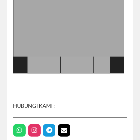
HUBUNGI KAMI :