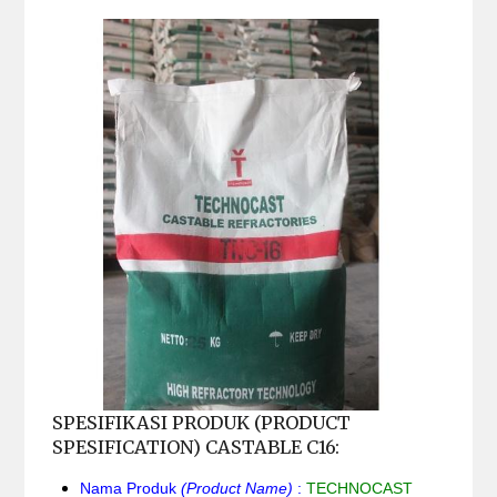
SPESIFIKASI PRODUK (PRODUCT
SPESIFICATION) CASTABLE C16:
Nama Produk
(Product Name)
:
TECHNOCAST