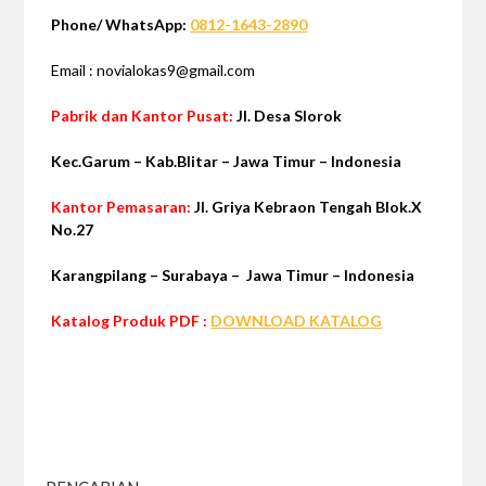
Phone/ WhatsApp:
0812-1643-2890
Email : novialokas9@gmail.com
Pabrik dan Kantor Pusat:
Jl. Desa Slorok
Kec.Garum –
Kab.Blitar – Jawa Timur – Indonesia
Kantor Pemasaran:
Jl. Griya Kebraon Tengah Blok.X
No.27
Karangpilang – Surabaya – Jawa Timur – Indonesia
Katalog Produk PDF :
DOWNLOAD KATALOG