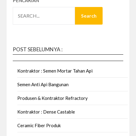
PENCARIAN
Search
POST SEBELUMNYA :
Kontraktor : Semen Mortar Tahan Api
Semen Anti Api Bangunan
Produsen & Kontraktor Refractory
Kontraktor : Dense Castable
Ceramic Fiber Produk