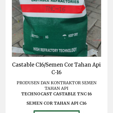
Castable C16/Semen Cor Tahan Api
C-16
PRODUSEN DAN KONTRAKTOR SEMEN
TAHAN API
TECHNOCAST CASTABLE TNC-16
SEMEN COR TAHAN API C16