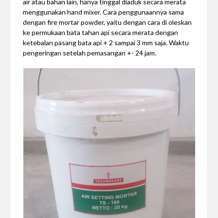
air atau bahan lain, hanya tinggal diaduk secara merata
menggunakan hand mixer. Cara penggunaannya sama
dengan fire mortar powder, yaitu dengan cara di oleskan
ke permukaan bata tahan api secara merata dengan
ketebalan pasang bata api + 2 sampai 3 mm saja. Waktu
pengeringan setelah pemasangan +- 24 jam.