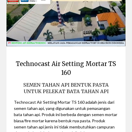
Technocast Air Setting Mortar TS
160
SEMEN TAHAN API BENTUK PASTA
UNTUK PELEKAT BATA TAHAN API
Technocast Air Setting Mortar TS 160 adalah jenis dari
semen tahan api, yang digunakan untuk pemasangan
bata tahan api. Produk ini berbeda dengan semen mortar
biasa/fire mortar karena bentuk nya pasta. Produk
semen tahan api jenis ini tidak membutuhkan campuran