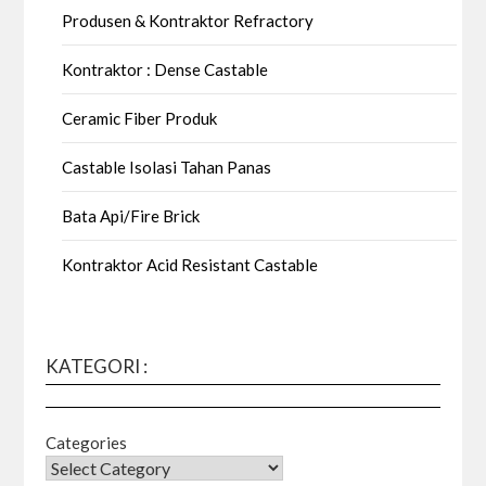
Produsen & Kontraktor Refractory
Kontraktor : Dense Castable
Ceramic Fiber Produk
Castable Isolasi Tahan Panas
Bata Api/Fire Brick
Kontraktor Acid Resistant Castable
KATEGORI :
Categories