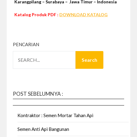
Karangpilang – Surabaya – Jawa Timur – Indonesia
Katalog Produk PDF :
DOWNLOAD KATALOG
PENCARIAN
Search
POST SEBELUMNYA :
Kontraktor : Semen Mortar Tahan Api
Semen Anti Api Bangunan