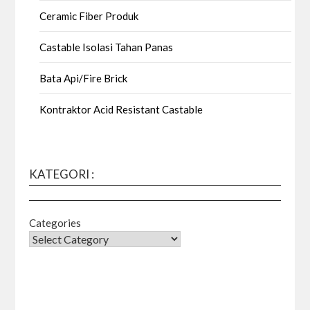
Ceramic Fiber Produk
Castable Isolasi Tahan Panas
Bata Api/Fire Brick
Kontraktor Acid Resistant Castable
KATEGORI :
Categories