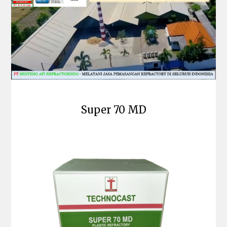
Super 70 MD