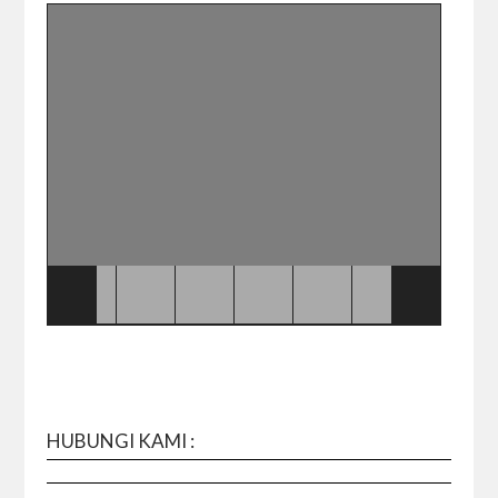
HUBUNGI KAMI :