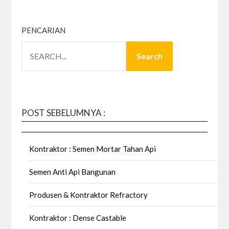
PENCARIAN
Search
POST SEBELUMNYA :
Kontraktor : Semen Mortar Tahan Api
Semen Anti Api Bangunan
Produsen & Kontraktor Refractory
Kontraktor : Dense Castable